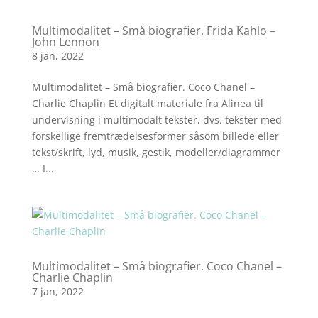
Multimodalitet – Små biografier. Frida Kahlo –
John Lennon
8 jan, 2022
Multimodalitet – Små biografier. Coco Chanel –
Charlie Chaplin Et digitalt materiale fra Alinea til
undervisning i multimodalt tekster, dvs. tekster med
forskellige fremtrædelsesformer såsom billede eller
tekst/skrift, lyd, musik, gestik, modeller/diagrammer
… I...
Multimodalitet – Små biografier. Coco Chanel –
Charlie Chaplin
7 jan, 2022