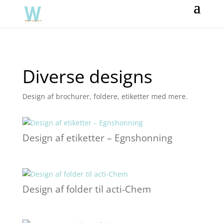
Diverse designs
Design af brochurer, foldere, etiketter med mere.
Design af etiketter – Egnshonning
Design af folder til acti-Chem