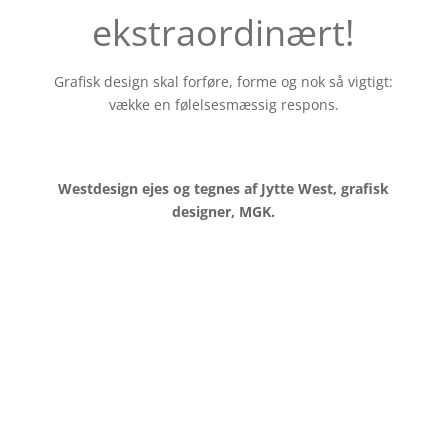
ekstraordinært!
Grafisk design skal forføre, forme og nok så vigtigt:
vække en følelsesmæssig respons.
Westdesign ejes og tegnes af Jytte West, grafisk
designer, MGK.