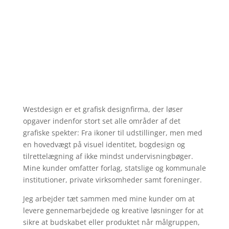
Westdesign er et grafisk designfirma, der løser
opgaver indenfor stort set alle områder af det
grafiske spekter: Fra ikoner til udstillinger, men med
en hovedvægt på visuel identitet, bogdesign og
tilrettelægning af ikke mindst undervisningbøger.
Mine kunder omfatter forlag, statslige og kommunale
institutioner, private virksomheder samt foreninger.
Jeg arbejder tæt sammen med mine kunder om at
levere gennemarbejdede og kreative løsninger for at
sikre at budskabet eller produktet når målgruppen,