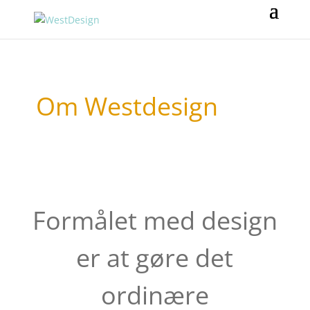
Om Westdesign
Formålet med design
er at gøre det
ordinære