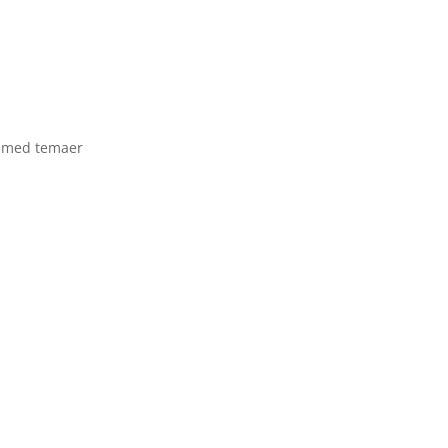
et med temaer