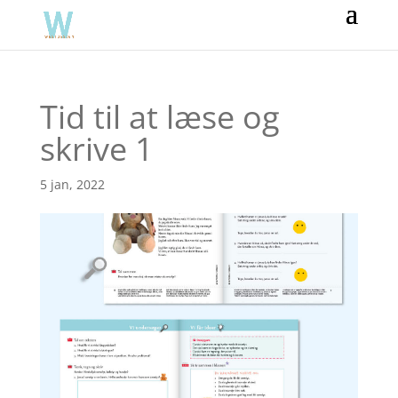
Tid til at læse og
skrive 1
5 jan, 2022