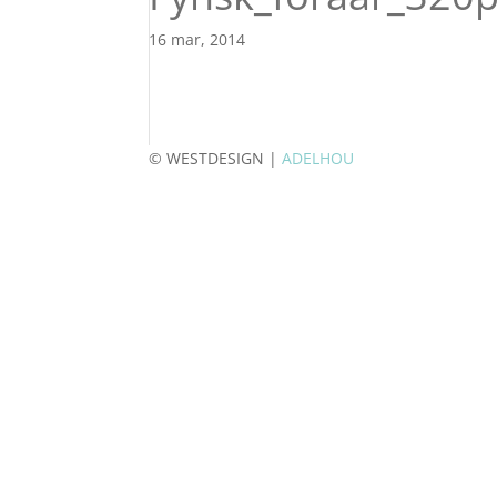
16 mar, 2014
© WESTDESIGN |
ADELHOU